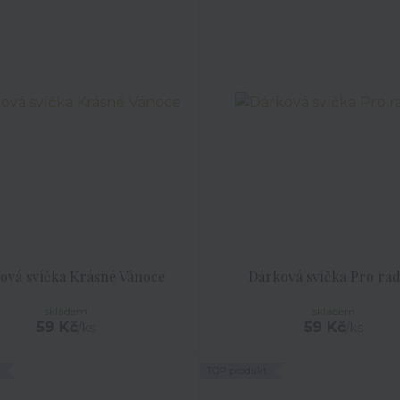
ová svíčka Krásné Vánoce
Dárková svíčka Pro rad
skladem
skladem
59 Kč
59 Kč
/
ks
/
ks
TOP produkt