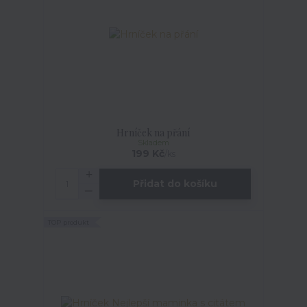
Hrníček na přání
Skladem
199 Kč
/
ks
Přidat do košíku
TOP produkt