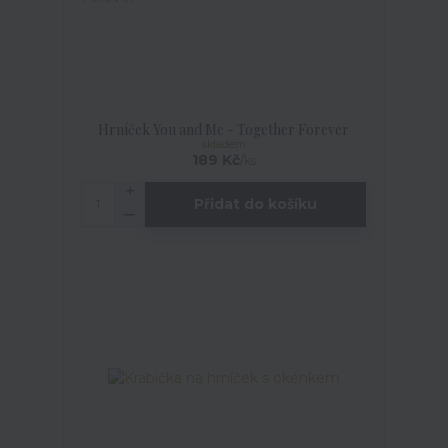
Hrníček You and Me - Together Forever
skladem
189 Kč
/
ks
Přidat do košíku