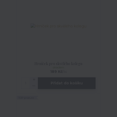
Hrníček pro skvělého kolegu
skladem
189 Kč
/
ks
Přidat do košíku
TOP produkt