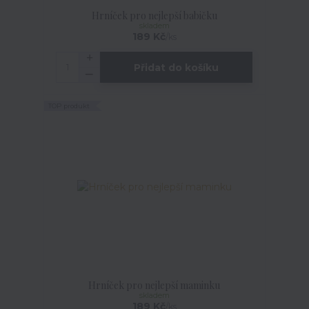
Hrníček pro nejlepší babičku
skladem
189 Kč
/
ks
Přidat do košíku
TOP produkt
Hrníček pro nejlepší maminku
skladem
189 Kč
/
ks