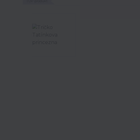
TOP produkt