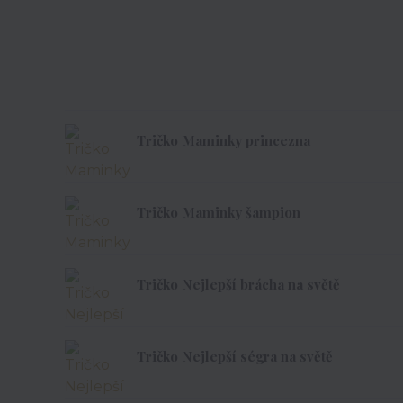
Tričko Maminky princezna
Tričko Maminky šampion
Tričko Nejlepší brácha na světě
Tričko Nejlepší ségra na světě