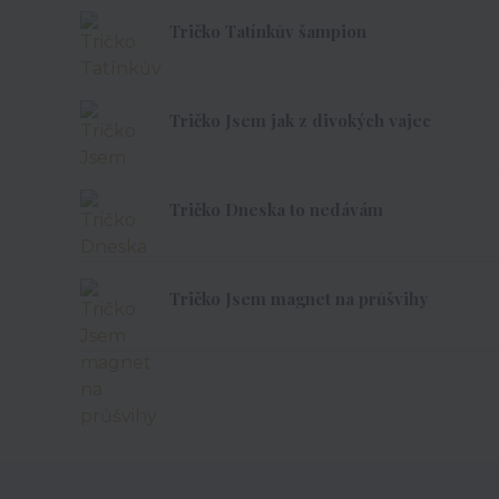
Tričko Tatínkův šampion
Tričko Jsem jak z divokých vajec
Tričko Dneska to nedávám
Tričko Jsem magnet na průšvihy