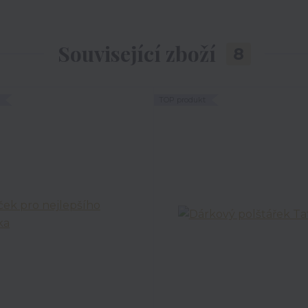
Související zboží
8
TOP produkt