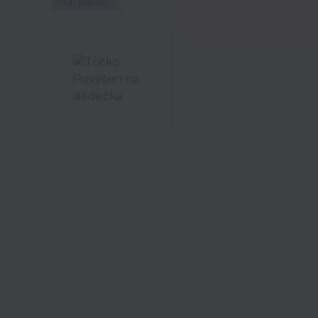
TOP produkt