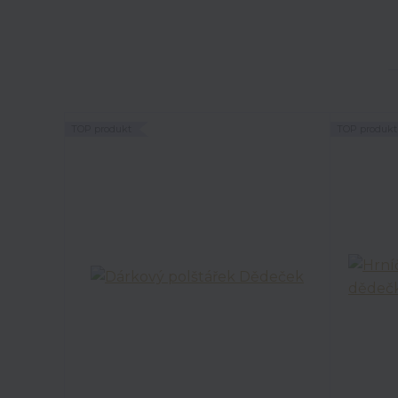
TOP produkt
TOP produkt