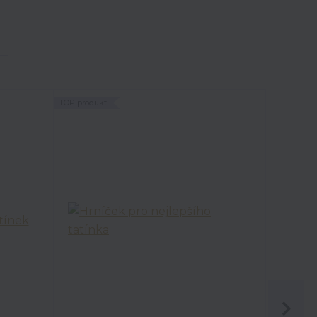
TOP produkt
TOP produk