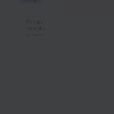
TOP produkt