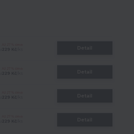
Až 27 % sleva
Detail
229 Kč
/
ks
d
Až 27 % sleva
Detail
229 Kč
/
ks
d
Až 27 % sleva
Detail
229 Kč
/
ks
d
Až 27 % sleva
Detail
229 Kč
/
ks
d