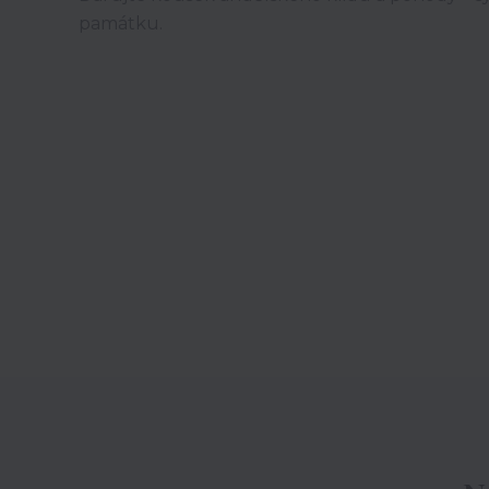
památku.